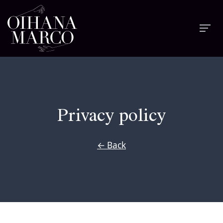
Privacy policy
← Back