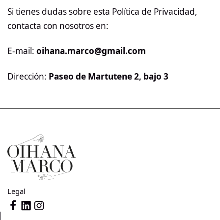
Si tienes dudas sobre esta Política de Privacidad,
contacta con nosotros en:
E-mail:
oihana.marco@gmail.com
Dirección:
Paseo de Martutene 2, bajo 3
Legal