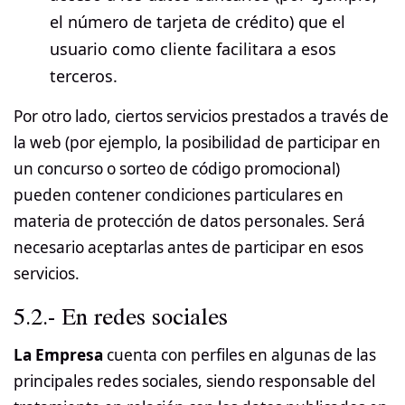
el número de tarjeta de crédito) que el
usuario como cliente facilitara a esos
terceros.
Por otro lado, ciertos servicios prestados a través de
la web (por ejemplo, la posibilidad de participar en
un concurso o sorteo de código promocional)
pueden contener condiciones particulares en
materia de protección de datos personales. Será
necesario aceptarlas antes de participar en esos
servicios.
5.2.- En redes sociales
La Empresa
cuenta con perfiles en algunas de las
principales redes sociales, siendo responsable del