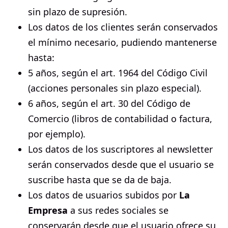
sin plazo de supresión.
Los datos de los clientes serán conservados
el mínimo necesario, pudiendo mantenerse
hasta:
5 años, según el art. 1964 del Código Civil
(acciones personales sin plazo especial).
6 años, según el art. 30 del Código de
Comercio (libros de contabilidad o factura,
por ejemplo).
Los datos de los suscriptores al newsletter
serán conservados desde que el usuario se
suscribe hasta que se da de baja.
Los datos de usuarios subidos por
La
Empresa
a sus redes sociales se
conservarán desde que el usuario ofrece su