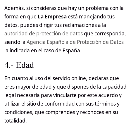
Además, si consideras que hay un problema con la
forma en que
La Empresa
está manejando tus
datos, puedes dirigir tus reclamaciones a la
autoridad de protección de datos
que corresponda,
siendo la
Agencia Española de Protección de Datos
la indicada en el caso de España.
4.- Edad
En cuanto al uso del servicio online, declaras que
eres mayor de edad y que dispones de la capacidad
legal necesaria para vincularte por este acuerdo y
utilizar el sitio de conformidad con sus términos y
condiciones, que comprendes y reconoces en su
totalidad.