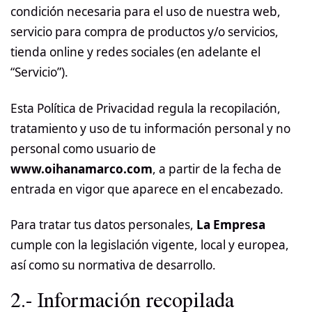
condición necesaria para el uso de nuestra web,
servicio para compra de productos y/o servicios,
tienda online y redes sociales (en adelante el
“Servicio”).
Esta Política de Privacidad regula la recopilación,
tratamiento y uso de tu información personal y no
personal como usuario de
www.oihanamarco.com
, a partir de la fecha de
entrada en vigor que aparece en el encabezado.
Para tratar tus datos personales,
La Empresa
cumple con la legislación vigente, local y europea,
así como su normativa de desarrollo.
2.- Información recopilada