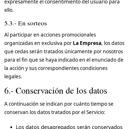
expresamente el consentimiento del usuario para
ello.
5.3.- En sorteos
Al participar en acciones promocionales
organizadas en exclusiva por
La Empresa
, los datos
que cedas serán tratados únicamente por nosotros
para el fin que se haya indicado en el enunciado de
la acción y sus correspondientes condiciones
legales.
6.- Conservación de los datos
A continuación se indican por cuánto tiempo se
conservan los datos tratados por el Servicio:
Los datos desagregados serán conservados