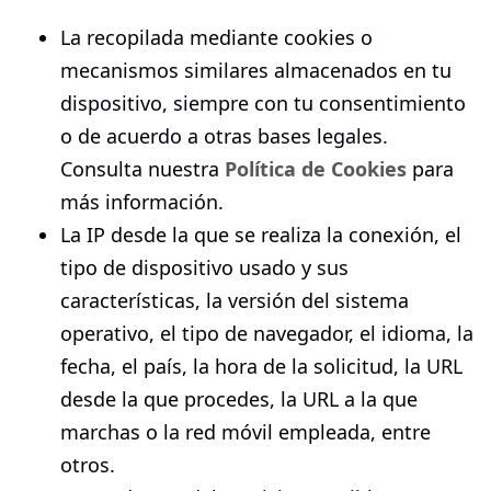
La recopilada mediante cookies o
mecanismos similares almacenados en tu
dispositivo, siempre con tu consentimiento
o de acuerdo a otras bases legales.
Consulta nuestra
Política de Cookies
para
más información.
La IP desde la que se realiza la conexión, el
tipo de dispositivo usado y sus
características, la versión del sistema
operativo, el tipo de navegador, el idioma, la
fecha, el país, la hora de la solicitud, la URL
desde la que procedes, la URL a la que
marchas o la red móvil empleada, entre
otros.