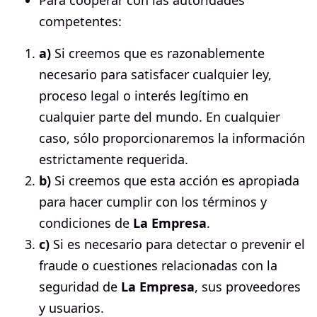
competentes:
a)
Si creemos que es razonablemente
necesario para satisfacer cualquier ley,
proceso legal o interés legítimo en
cualquier parte del mundo. En cualquier
caso, sólo proporcionaremos la información
estrictamente requerida.
b)
Si creemos que esta acción es apropiada
para hacer cumplir con los términos y
condiciones de
La Empresa
.
c)
Si es necesario para detectar o prevenir el
fraude o cuestiones relacionadas con la
seguridad de
La Empresa
, sus proveedores
y usuarios.