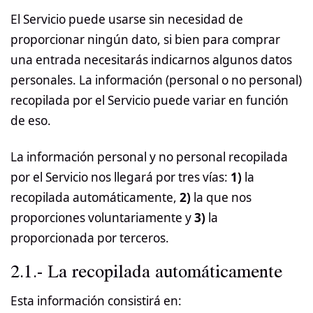
El Servicio puede usarse sin necesidad de
proporcionar ningún dato, si bien para comprar
una entrada necesitarás indicarnos algunos datos
personales. La información (personal o no personal)
recopilada por el Servicio puede variar en función
de eso.
La información personal y no personal recopilada
por el Servicio nos llegará por tres vías:
1)
la
recopilada automáticamente,
2)
la que nos
proporciones voluntariamente y
3)
la
proporcionada por terceros.
2.1.- La recopilada automáticamente
Esta información consistirá en: