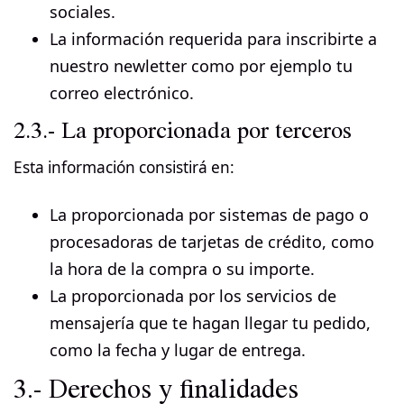
sociales.
La información requerida para inscribirte a
nuestro newletter como por ejemplo tu
correo electrónico.
2.3.- La proporcionada por terceros
Esta información consistirá en:
La proporcionada por sistemas de pago o
procesadoras de tarjetas de crédito, como
la hora de la compra o su importe.
La proporcionada por los servicios de
mensajería que te hagan llegar tu pedido,
como la fecha y lugar de entrega.
3.- Derechos y finalidades