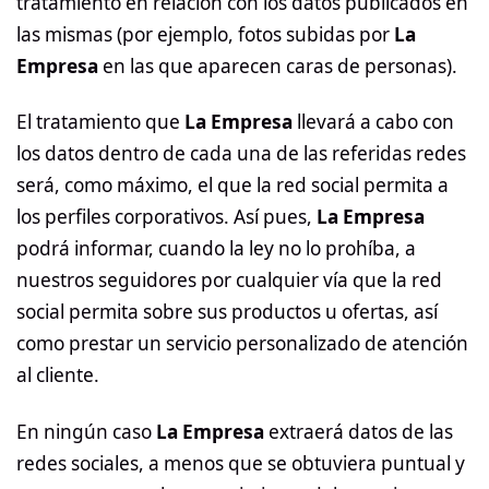
tratamiento en relación con los datos publicados en
las mismas (por ejemplo, fotos subidas por
La
Empresa
en las que aparecen caras de personas).
El tratamiento que
La Empresa
llevará a cabo con
los datos dentro de cada una de las referidas redes
será, como máximo, el que la red social permita a
los perfiles corporativos. Así pues,
La Empresa
podrá informar, cuando la ley no lo prohíba, a
nuestros seguidores por cualquier vía que la red
social permita sobre sus productos u ofertas, así
como prestar un servicio personalizado de atención
al cliente.
En ningún caso
La Empresa
extraerá datos de las
redes sociales, a menos que se obtuviera puntual y