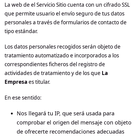
La web de el Servicio Sitio cuenta con un cifrado SSL
que permite usuario el envío seguro de tus datos
personales a través de formularios de contacto de
tipo estándar.
Los datos personales recogidos serán objeto de
tratamiento automatizado e incorporados a los
correspondientes ficheros del registro de
actividades de tratamiento y de los que
La
Empresa
es titular.
En ese sentido:
Nos llegará tu IP, que será usada para
comprobar el origen del mensaje con objeto
de ofrecerte recomendaciones adecuadas