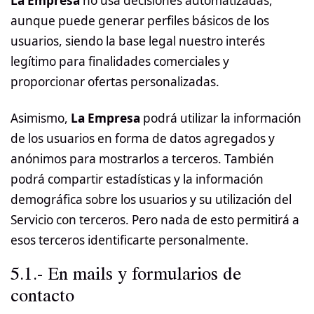
La Empresa
no usa decisiones automatizadas,
aunque puede generar perfiles básicos de los
usuarios, siendo la base legal nuestro interés
legítimo para finalidades comerciales y
proporcionar ofertas personalizadas.
Asimismo,
La Empresa
podrá utilizar la información
de los usuarios en forma de datos agregados y
anónimos para mostrarlos a terceros. También
podrá compartir estadísticas y la información
demográfica sobre los usuarios y su utilización del
Servicio con terceros. Pero nada de esto permitirá a
esos terceros identificarte personalmente.
5.1.- En mails y formularios de
contacto