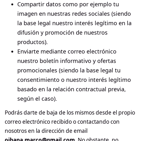
Compartir datos como por ejemplo tu
imagen en nuestras redes sociales (siendo
la base legal nuestro interés legítimo en la
difusión y promoción de nuestros
productos).
Enviarte mediante correo electrónico
nuestro boletín informativo y ofertas
promocionales (siendo la base legal tu
consentimiento o nuestro interés legítimo
basado en la relación contractual previa,
según el caso).
Podrás darte de baja de los mismos desde el propio
correo electrónico recibido o contactando con
nosotros en la dirección de email
oihana.marco@gmail.com
. No obstante, no