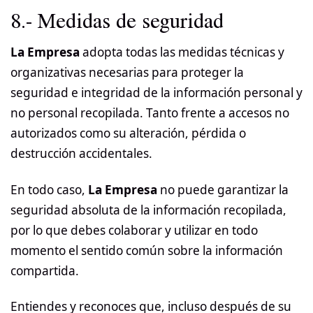
8.- Medidas de seguridad
La Empresa
adopta todas las medidas técnicas y
organizativas necesarias para proteger la
seguridad e integridad de la información personal y
no personal recopilada. Tanto frente a accesos no
autorizados como su alteración, pérdida o
destrucción accidentales.
En todo caso,
La Empresa
no puede garantizar la
seguridad absoluta de la información recopilada,
por lo que debes colaborar y utilizar en todo
momento el sentido común sobre la información
compartida.
Entiendes y reconoces que, incluso después de su