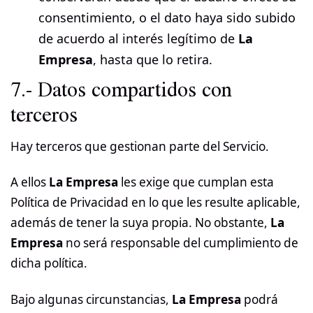
consentimiento, o el dato haya sido subido
de acuerdo al interés legítimo de
La
Empresa
, hasta que lo retira.
7.- Datos compartidos con
terceros
Hay terceros que gestionan parte del Servicio.
A ellos
La Empresa
les exige que cumplan esta
Política de Privacidad en lo que les resulte aplicable,
además de tener la suya propia. No obstante,
La
Empresa
no será responsable del cumplimiento de
dicha política.
Bajo algunas circunstancias,
La Empresa
podrá