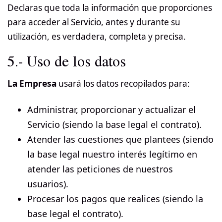
Declaras que toda la información que proporciones
para acceder al Servicio, antes y durante su
utilización, es verdadera, completa y precisa.
5.- Uso de los datos
La Empresa
usará los datos recopilados para:
Administrar, proporcionar y actualizar el
Servicio (siendo la base legal el contrato).
Atender las cuestiones que plantees (siendo
la base legal nuestro interés legítimo en
atender las peticiones de nuestros
usuarios).
Procesar los pagos que realices (siendo la
base legal el contrato).