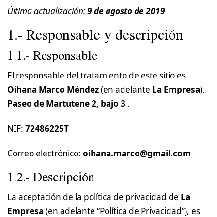
Última actualización:
9 de agosto de 2019
1.- Responsable y descripción
1.1.- Responsable
El responsable del tratamiento de este sitio es
Oihana Marco Méndez
(en adelante
La Empresa
),
Paseo de Martutene 2, bajo 3
.
NIF:
72486225T
Correo electrónico:
oihana.marco@gmail.com
1.2.- Descripción
La aceptación de la política de privacidad de
La
Empresa
(en adelante “Política de Privacidad”), es