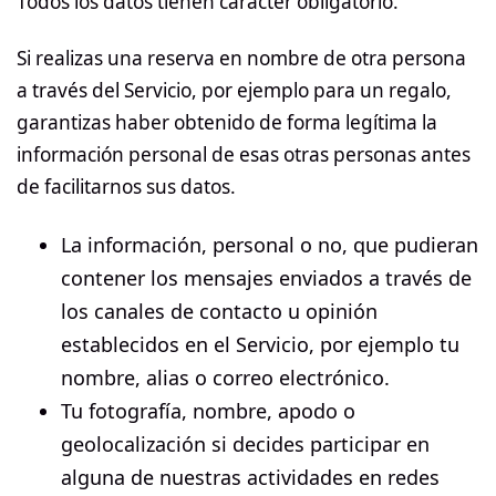
Todos los datos tienen carácter obligatorio.
Si realizas una reserva en nombre de otra persona
a través del Servicio, por ejemplo para un regalo,
garantizas haber obtenido de forma legítima la
información personal de esas otras personas antes
de facilitarnos sus datos.
La información, personal o no, que pudieran
contener los mensajes enviados a través de
los canales de contacto u opinión
establecidos en el Servicio, por ejemplo tu
nombre, alias o correo electrónico.
Tu fotografía, nombre, apodo o
geolocalización si decides participar en
alguna de nuestras actividades en redes