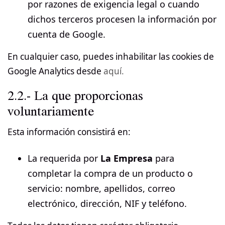
por razones de exigencia legal o cuando
dichos terceros procesen la información por
cuenta de Google.
En cualquier caso, puedes inhabilitar las cookies de
Google Analytics desde
aquí.
2.2.- La que proporcionas
voluntariamente
Esta información consistirá en:
La requerida por
La Empresa
para
completar la compra de un producto o
servicio: nombre, apellidos, correo
electrónico, dirección, NIF y teléfono.