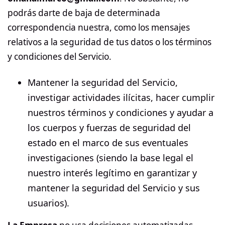
podrás darte de baja de determinada
correspondencia nuestra, como los mensajes
relativos a la seguridad de tus datos o los términos
y condiciones del Servicio.
Mantener la seguridad del Servicio,
investigar actividades ilícitas, hacer cumplir
nuestros términos y condiciones y ayudar a
los cuerpos y fuerzas de seguridad del
estado en el marco de sus eventuales
investigaciones (siendo la base legal el
nuestro interés legítimo en garantizar y
mantener la seguridad del Servicio y sus
usuarios).