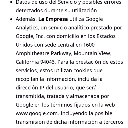
Datos de uso del Servicio y posibles errores
detectados durante su utilización.
Además,
La Empresa
utiliza Google
Analytics, un servicio analítico prestado por
Google, Inc. con domicilio en los Estados
Unidos con sede central en 1600
Amphitheatre Parkway, Mountain View,
California 94043. Para la prestación de estos
servicios, estos utilizan cookies que
recopilan la información, incluida la
dirección IP del usuario, que será
transmitida, tratada y almacenada por
Google en los términos fijados en la web
www.google.com. Incluyendo la posible
transmisión de dicha información a terceros