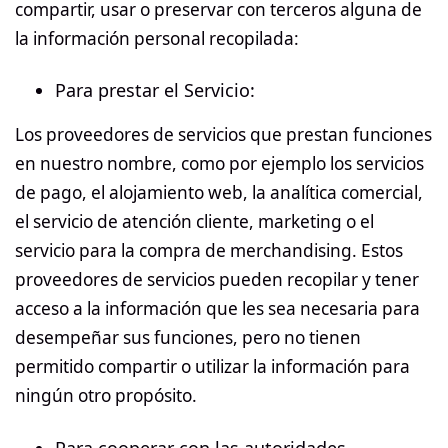
compartir, usar o preservar con terceros alguna de
la información personal recopilada:
Para prestar el Servicio:
Los proveedores de servicios que prestan funciones
en nuestro nombre, como por ejemplo los servicios
de pago, el alojamiento web, la analítica comercial,
el servicio de atención cliente, marketing o el
servicio para la compra de merchandising. Estos
proveedores de servicios pueden recopilar y tener
acceso a la información que les sea necesaria para
desempeñar sus funciones, pero no tienen
permitido compartir o utilizar la información para
ningún otro propósito.
Para cooperar con las autoridades