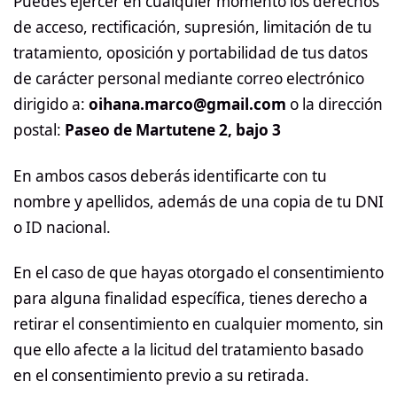
Puedes ejercer en cualquier momento los derechos
de acceso, rectificación, supresión, limitación de tu
tratamiento, oposición y portabilidad de tus datos
de carácter personal mediante correo electrónico
dirigido a:
oihana.marco@gmail.com
o la dirección
postal:
Paseo de Martutene 2, bajo 3
En ambos casos deberás identificarte con tu
nombre y apellidos, además de una copia de tu DNI
o ID nacional.
En el caso de que hayas otorgado el consentimiento
para alguna finalidad específica, tienes derecho a
retirar el consentimiento en cualquier momento, sin
que ello afecte a la licitud del tratamiento basado
en el consentimiento previo a su retirada.