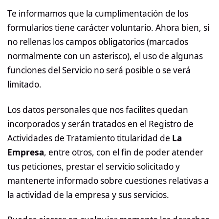
Te informamos que la cumplimentación de los
formularios tiene carácter voluntario. Ahora bien, si
no rellenas los campos obligatorios (marcados
normalmente con un asterisco), el uso de algunas
funciones del Servicio no será posible o se verá
limitado.
Los datos personales que nos facilites quedan
incorporados y serán tratados en el Registro de
Actividades de Tratamiento titularidad de
La
Empresa
, entre otros, con el fin de poder atender
tus peticiones, prestar el servicio solicitado y
mantenerte informado sobre cuestiones relativas a
la actividad de la empresa y sus servicios.