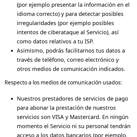
(por ejemplo presentar la información en el
idioma correcto) y para detectar posibles
irregularidades (por ejemplo posibles
intentos de ciberataque al Servicio), así
como datos relativos a tu ISP.
Asimismo, podrás facilitarnos tus datos a
través de teléfono, correo electrónico y
otros medios de comunicación indicados.
Respecto a los medios de comunicación usados:
Nuestros prestadores de servicios de pago
para abonar la prestación de nuestros
servicios son VISA y Mastercard. En ningún
momento el Servicio ni su personal tendrán
acceso a los datos bancarios (por ejemplo,