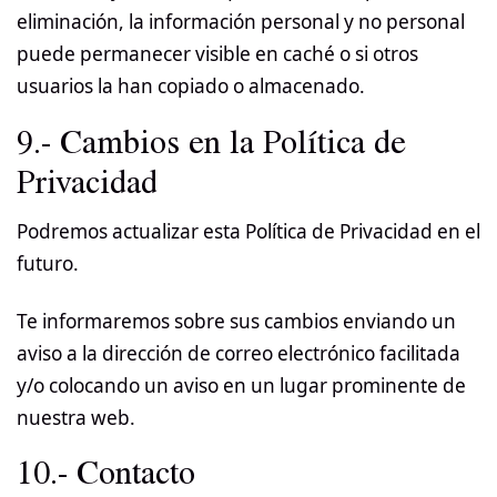
eliminación, la información personal y no personal
puede permanecer visible en caché o si otros
usuarios la han copiado o almacenado.
9.- Cambios en la Política de
Privacidad
Podremos actualizar esta Política de Privacidad en el
futuro.
Te informaremos sobre sus cambios enviando un
aviso a la dirección de correo electrónico facilitada
y/o colocando un aviso en un lugar prominente de
nuestra web.
10.- Contacto